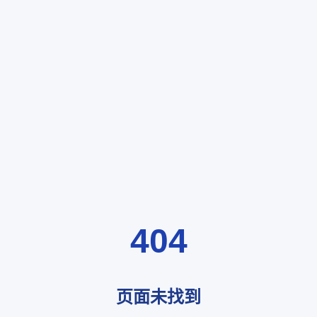
404
页面未找到