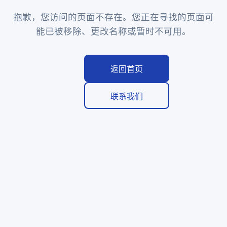
抱歉，您访问的页面不存在。您正在寻找的页面可
能已被移除、更改名称或暂时不可用。
返回首页
联系我们